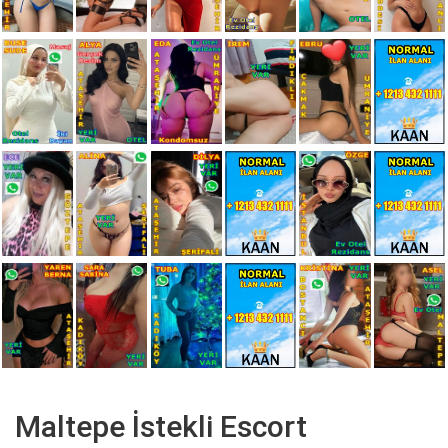
Maltepe İstekli Escort